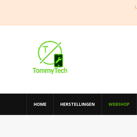
U
HOME
HERSTELLINGEN
WEBSHOP