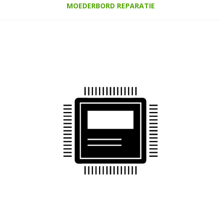
MOEDERBORD REPARATIE