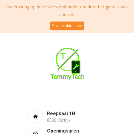
Uw ervaring op deze site wordt verbeterd door het gebruik van
cookies.
Sta cookies toe
Reepkaai 1H
8500 Kortrijk
Openingsuren