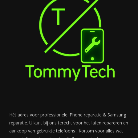
Hét adres voor professionele iPhone reparatie & Samsung
reparatie. U kunt bij ons terecht voor het laten repareren en
aankoop van gebruikte telefoons . Kortom voor alles wat