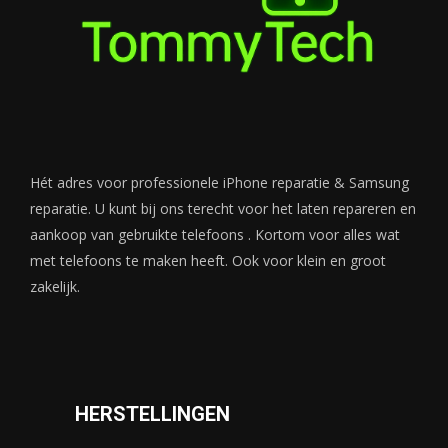
Hét adres voor professionele iPhone reparatie & Samsung
reparatie. U kunt bij ons terecht voor het laten repareren en
aankoop van gebruikte telefoons . Kortom voor alles wat
met telefoons te maken heeft. Ook voor klein en groot
zakelijk.
HERSTELLINGEN