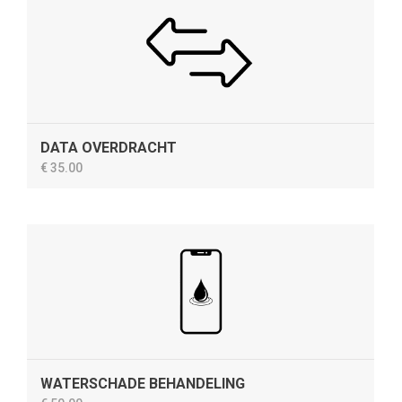
DATA OVERDRACHT
€ 35.00
WATERSCHADE BEHANDELING