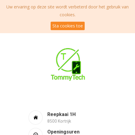
Uw ervaring op deze site wordt verbeterd door het gebruik van
cookies.
Sta cookies toe
Reepkaai 1H
8500 Kortrijk
Openingsuren