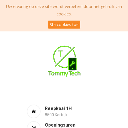
Uw ervaring op deze site wordt verbeterd door het gebruik van
cookies.
Sta cookies toe
Reepkaai 1H
8500 Kortrijk
Openingsuren