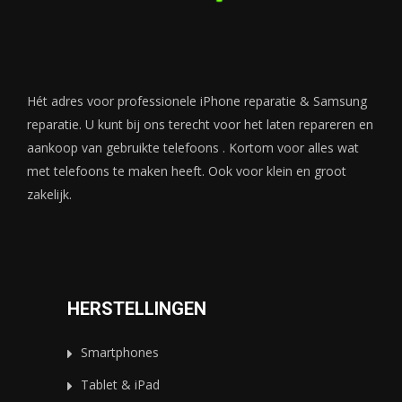
Hét adres voor professionele iPhone reparatie & Samsung
reparatie. U kunt bij ons terecht voor het laten repareren en
aankoop van gebruikte telefoons . Kortom voor alles wat
met telefoons te maken heeft. Ook voor klein en groot
zakelijk.
HERSTELLINGEN
Smartphones
Tablet & iPad