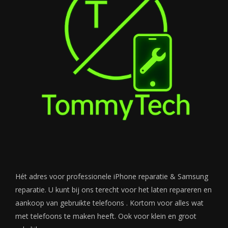
Hét adres voor professionele iPhone reparatie & Samsung
reparatie. U kunt bij ons terecht voor het laten repareren en
aankoop van gebruikte telefoons . Kortom voor alles wat
met telefoons te maken heeft. Ook voor klein en groot