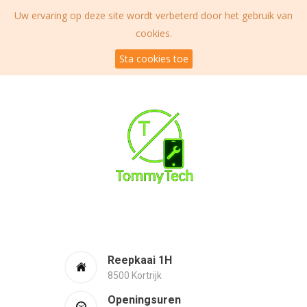
Uw ervaring op deze site wordt verbeterd door het gebruik van
cookies.
Sta cookies toe
Reepkaai 1H
8500 Kortrijk
Openingsuren