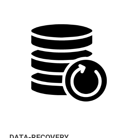
DATA-RECOVERY