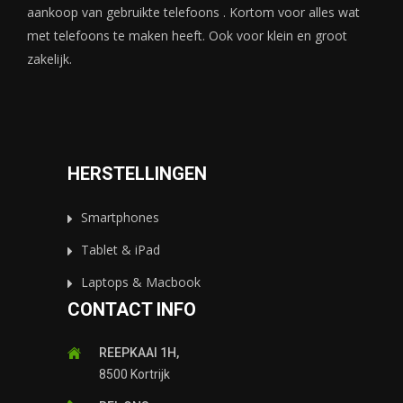
aankoop van gebruikte telefoons . Kortom voor alles wat
met telefoons te maken heeft. Ook voor klein en groot
zakelijk.
HERSTELLINGEN
Smartphones
Tablet & iPad
Laptops & Macbook
CONTACT INFO
REEPKAAI 1H,
8500 Kortrijk