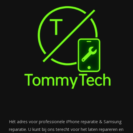
Hét adres voor professionele iPhone reparatie & Samsung
reparatie. U kunt bij ons terecht voor het laten repareren en